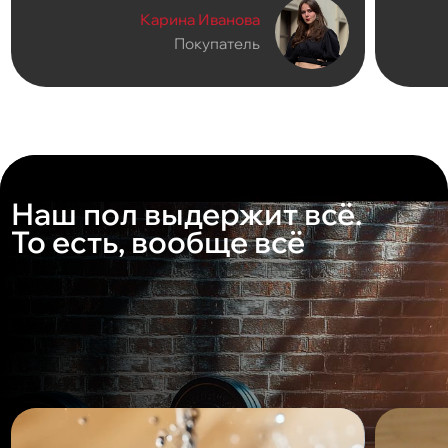
Карина Иванова
Покупатель
Наш пол выдержит всё.
То есть, вообще всё