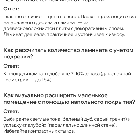
Ответ:
Главное отличие — цена и состав. Паркет производится из
натурального дерева, а ламинат — из
древесноволокнистой плиты с декоративным слоем.
Ламинат дешевле, практичнее и устойчивее к износу.
Как рассчитать количество ламината с учетом
подрезки?
Ответ:
К площади комнаты добавьте 7-10% запаса (для сложной
геометрии — до 15%).
Как визуально расширить маленькое
помещение с помощью напольного покрытия?
Ответ:
Выбирайте светлые тона (беленый дуб, серый гранит) и
укладку «палубой» (параллельно длинной стене).
Избегайте контрастных стыков.