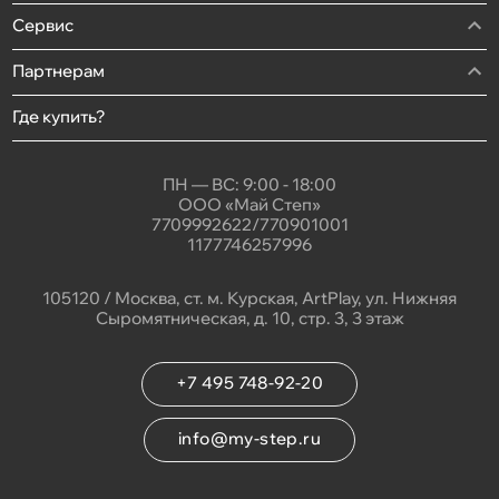
Сервис
Партнерам
Где купить?
ПН — ВС: 9:00 - 18:00
ООО «Май Степ»
7709992622/770901001
1177746257996
105120 / Москва, ст. м. Курская, ArtPlay, ул. Нижняя
Сыромятническая, д. 10, стр. 3, 3 этаж
+7 495 748-92-20
info@my-step.ru