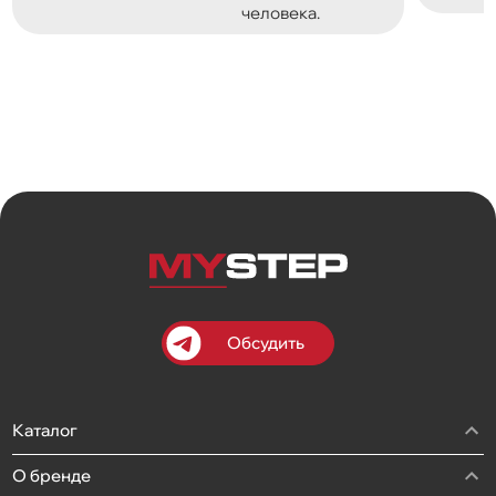
человека.
Обсудить
Каталог
О бренде