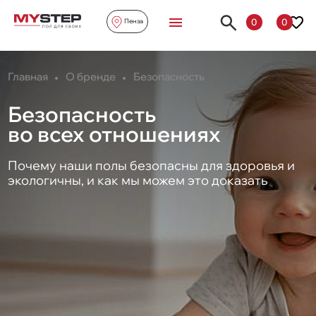
0
0
Пенза
Главная
О бренде
Безопасность
Безопасность
во всех отношениях
Почему наши полы безопасны для здоровья и
экологичны, и как мы можем это доказать