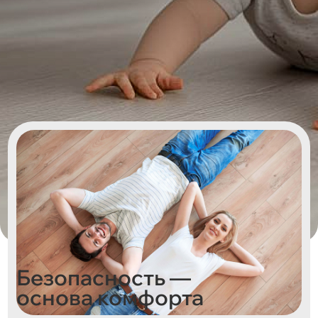
Безопасность —
основа комфорта