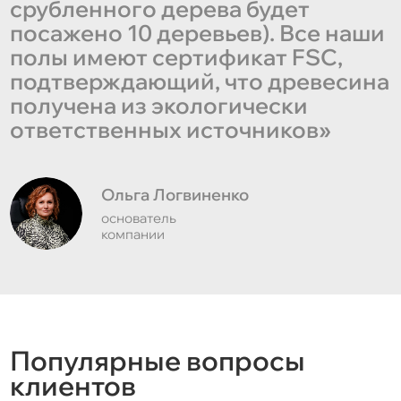
срубленного дерева будет
посажено 10 деревьев). Все наши
полы имеют сертификат FSC,
подтверждающий, что древесина
получена из экологически
ответственных источников»
Ольга Логвиненко
основатель
компании
Популярные вопросы
клиентов