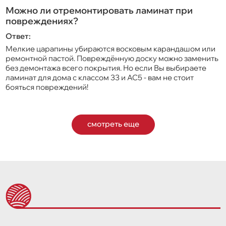
Можно ли отремонтировать ламинат при
повреждениях?
Ответ:
Мелкие царапины убираются восковым карандашом или
ремонтной пастой. Повреждённую доску можно заменить
без демонтажа всего покрытия. Но если Вы выбираете
ламинат для дома с классом 33 и AC5 - вам не стоит
бояться повреждений!
смотреть еще