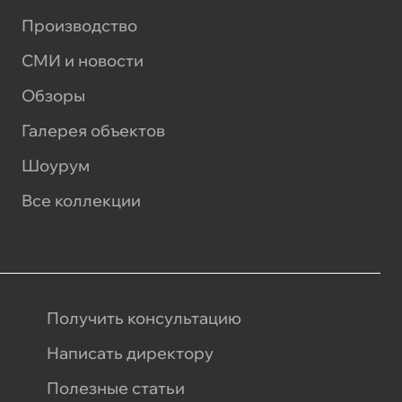
Производство
СМИ и новости
Обзоры
Галерея объектов
Шоурум
Все коллекции
Получить консультацию
Написать директору
Полезные статьи