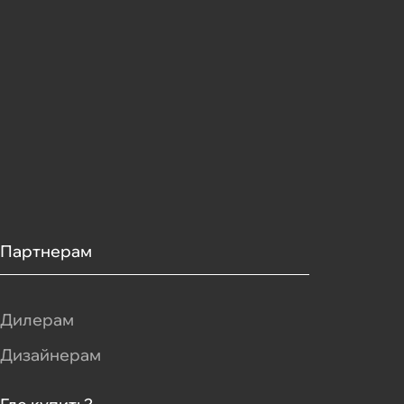
Партнерам
Дилерам
Дизайнерам