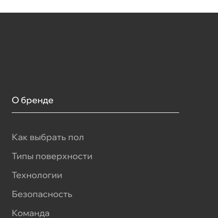
О бренде
Как выбрать пол
Типы поверхности
Технологии
Безопасность
Команда