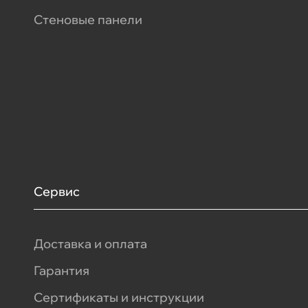
Стеновые панели
Сервис
Доставка и оплата
Гарантия
Сертификаты и инструкции