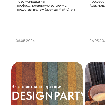
Новокузнецка на
професси
профессиональную встречу с
Краснода
представителем бренда Май Степ
06.05.2026
06.05.20