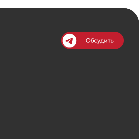
Обсудить