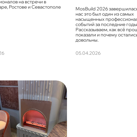
оналов на встречи в
ре, Ростове и Севастополе
MosBuild 2026 завершилась
нас это был один из самых
насыщенных профессиона
событий за последние годы
Рассказываем, как всё прош
показали и почему осталис
довольны.
26
05.04.2026