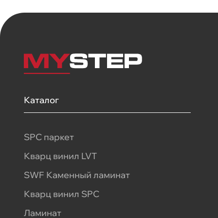
Каталог
SPC паркет
Кварц винил LVT
SWF Каменный ламинат
Кварц винил SPC
Ламинат