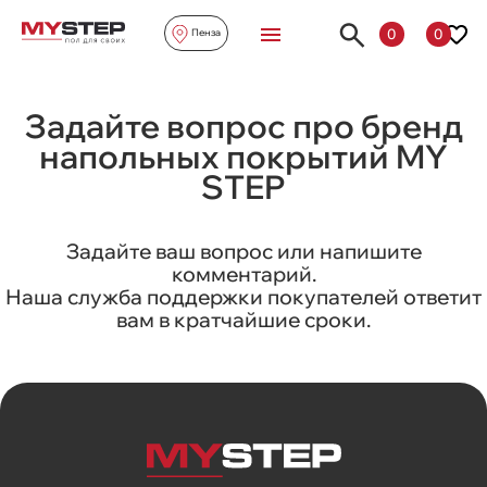
0
0
Пенза
Задайте вопрос про бренд
напольных покрытий MY
STEP
Задайте ваш вопрос или напишите
комментарий.
Наша служба поддержки покупателей ответит
вам в кратчайшие сроки.