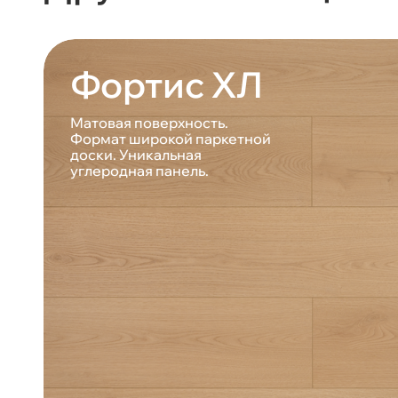
Фортис ХЛ
Матовая поверхность.
Формат широкой паркетной
доски. Уникальная
углеродная панель.