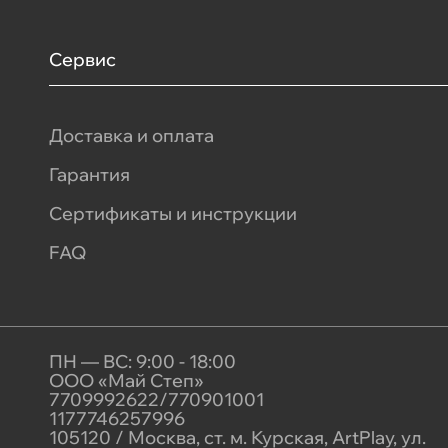
Сервис
Доставка и оплата
Гарантия
Сертификаты и инструкции
FAQ
ПН — ВС: 9:00 - 18:00
ООО «Май Степ»
7709992622/770901001
1177746257996
105120 / Москва, ст. м. Курская, ArtPlay, ул.