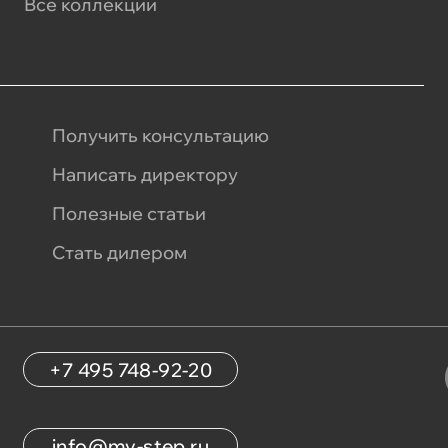
Все коллекции
Получить консультацию
Написать директору
Полезные статьи
Стать дилером
+7 495 748-92-20
info@my-step.ru