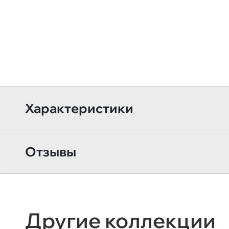
Характеристики
Отзывы
Другие коллекции