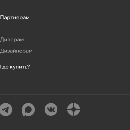
Партнерам
Дилерам
Дизайнерам
Где купить?