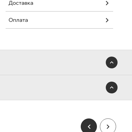
Доставка
Оплата