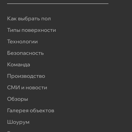
Как выбрать пол
Типы поверхности
Технологии
Безопасность
Команда
Производство
СМИ и новости
Обзоры
Галерея объектов
Шоурум