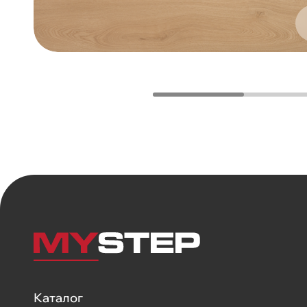
Каталог